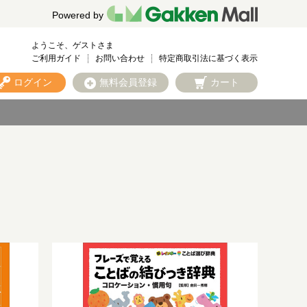
Powered by
ようこそ、ゲストさま
ご利用ガイド
お問い合わせ
特定商取引法に基づく表示
ログイン
無料会員登録
カート