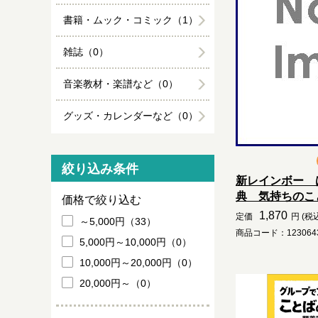
書籍・ムック・コミック（1）
雑誌（0）
音楽教材・楽譜など（0）
グッズ・カレンダーなど（0）
絞り込み条件
新レインボー 
典 気持ちのこと.
価格で絞り込む
1,870
定価
円 (税
～5,000円（33）
商品コード：1230643
5,000円～10,000円（0）
10,000円～20,000円（0）
20,000円～（0）