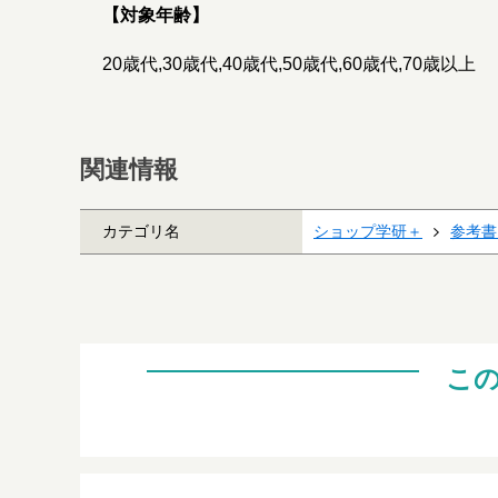
【対象年齢】
20歳代,30歳代,40歳代,50歳代,60歳代,70歳以上
関連情報
カテゴリ名
ショップ学研＋
参考書
こ