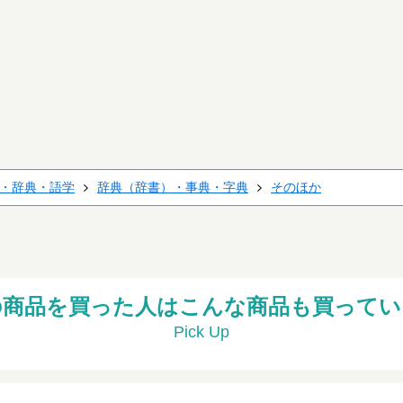
・辞典・語学
辞典（辞書）・事典・字典
そのほか
の商品を買った人はこんな商品も買ってい
Pick Up