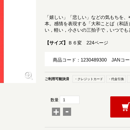
「嬉しい」「悲しい」などの気もちを、
本。感情を表現する「大和ことば（和語
い，軽い，小さいの三拍子で，いつでも
【サイズ】
Ｂ６変 224ページ
商品コード：1230489300
JANコー
ご利用可能決済
・クレジットカード
・代金引換
数量
-
+