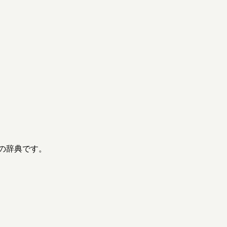
の辞典です。