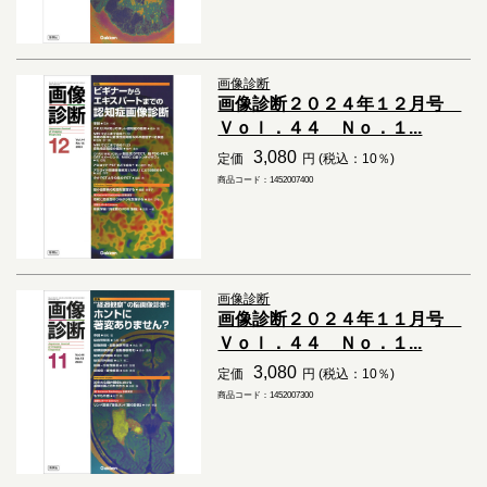
画像診断
画像診断２０２４年１２月号
Ｖｏｌ．４４ Ｎｏ．１...
3,080
定価
円 (税込：10％)
商品コード：1452007400
画像診断
画像診断２０２４年１１月号
Ｖｏｌ．４４ Ｎｏ．１...
3,080
定価
円 (税込：10％)
商品コード：1452007300