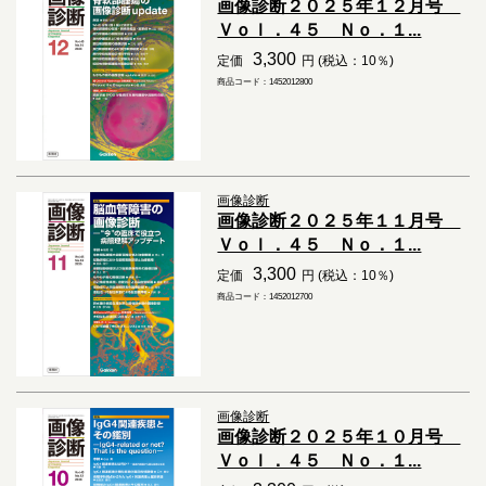
画像診断２０２５年１２月号
Ｖｏｌ．４５ Ｎｏ．１...
3,300
定価
円 (税込：10％)
商品コード：1452012800
画像診断
画像診断２０２５年１１月号
Ｖｏｌ．４５ Ｎｏ．１...
3,300
定価
円 (税込：10％)
商品コード：1452012700
画像診断
画像診断２０２５年１０月号
Ｖｏｌ．４５ Ｎｏ．１...