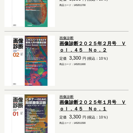
商品コード：1452011700
画像診断
画像診断２０２５年２月号 Ｖ
ｏｌ．４５ Ｎｏ．２
3,300
定価
円 (税込：10％)
商品コード：1452011600
画像診断
画像診断２０２５年１月号 Ｖ
ｏｌ．４５ Ｎｏ．１
3,300
定価
円 (税込：10％)
商品コード：1452011500