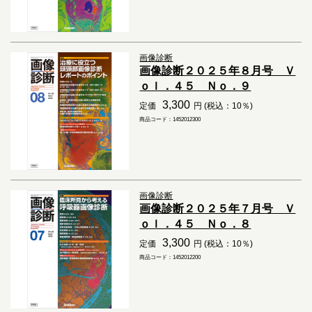
画像診断
画像診断２０２５年８月号 Ｖ
ｏｌ．４５ Ｎｏ．９
3,300
定価
円 (税込：10％)
商品コード：1452012300
画像診断
画像診断２０２５年７月号 Ｖ
ｏｌ．４５ Ｎｏ．８
3,300
定価
円 (税込：10％)
商品コード：1452012200