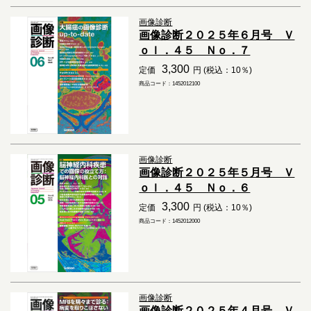
画像診断
画像診断２０２５年６月号 Ｖ
ｏｌ．４５ Ｎｏ．７
3,300
定価
円 (税込：10％)
商品コード：1452012100
画像診断
画像診断２０２５年５月号 Ｖ
ｏｌ．４５ Ｎｏ．６
3,300
定価
円 (税込：10％)
商品コード：1452012000
画像診断
画像診断２０２５年４月号 Ｖ