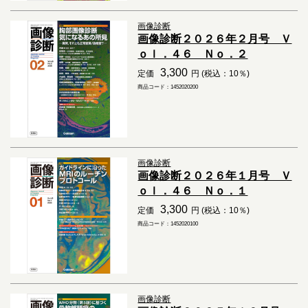
画像診断
画像診断２０２６年２月号 Ｖ
ｏｌ．４６ Ｎｏ．２
3,300
定価
円 (税込：10％)
商品コード：1452020200
画像診断
画像診断２０２６年１月号 Ｖ
ｏｌ．４６ Ｎｏ．１
3,300
定価
円 (税込：10％)
商品コード：1452020100
画像診断