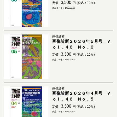
3,300
定価
円 (税込：10％)
商品コード：1452020700
画像診断
画像診断２０２６年５月号 Ｖ
ｏｌ．４６ Ｎｏ．６
3,300
定価
円 (税込：10％)
商品コード：1452020600
画像診断
画像診断２０２６年４月号 Ｖ
ｏｌ．４６ Ｎｏ．５
3,300
定価
円 (税込：10％)
商品コード：1452020500