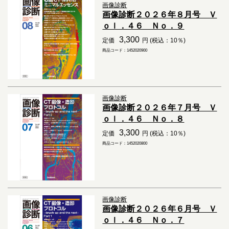
画像診断
画像診断２０２６年８月号 Ｖ
ｏｌ．４６ Ｎｏ．９
3,300
定価
円 (税込：10％)
商品コード：1452020900
画像診断
画像診断２０２６年７月号 Ｖ
ｏｌ．４６ Ｎｏ．８
3,300
定価
円 (税込：10％)
商品コード：1452020800
画像診断
画像診断２０２６年６月号 Ｖ
ｏｌ．４６ Ｎｏ．７