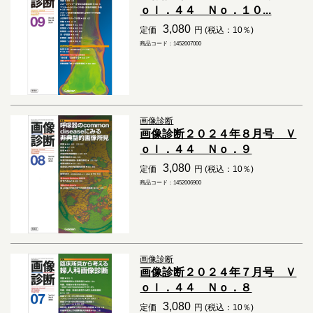
ｏｌ．４４ Ｎｏ．１０...
3,080
定価
円 (税込：10％)
商品コード：1452007000
画像診断
画像診断２０２４年８月号 Ｖ
ｏｌ．４４ Ｎｏ．９
3,080
定価
円 (税込：10％)
商品コード：1452006900
画像診断
画像診断２０２４年７月号 Ｖ
ｏｌ．４４ Ｎｏ．８
3,080
定価
円 (税込：10％)