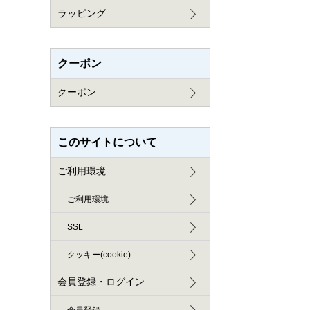
ラッピング
クーポン
クーポン
このサイトについて
ご利用環境
ご利用環境
SSL
クッキー(cookie)
会員登録・ログイン