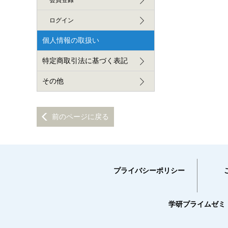
会員登録
ログイン
個人情報の取扱い
特定商取引法に基づく表記
その他
前のページに戻る
プライバシーポリシー
学研プライムゼミ