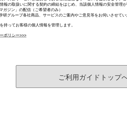
情報の取扱いに関する契約の締結をはじめ、当該個人情報の安全管理が
ルマガジン」の配信（ご希望者のみ）
へ学研グループ各社商品、サービスのご案内やご意見等をお伺いさせて
を持ってお客様の個人情報を管理します。
ーポリシー>>>
ご利用ガイドトップ