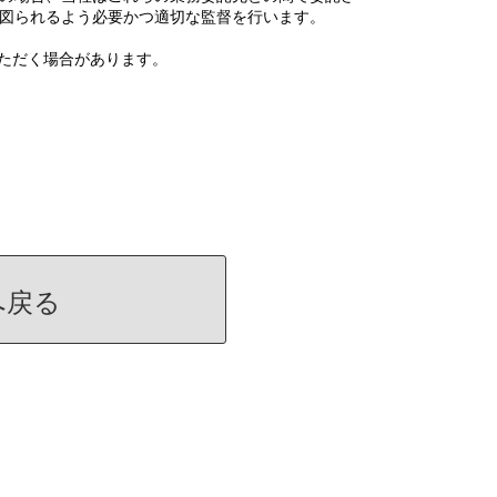
図られるよう必要かつ適切な監督を行います。
いただく場合があります。
へ戻る