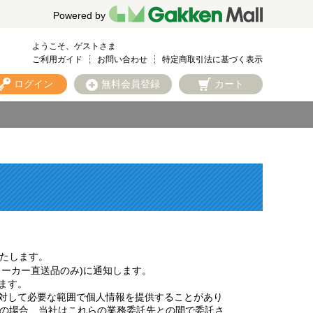
Powered by
ようこそ、ゲストさま
ご利用ガイド
お問い合わせ
特定商取引法に基づく表示
ログイン
無料会員登録
カート
たします。
メーカー直送品のみ)に通知します。
ます。
に対して必要な範囲で個人情報を提供することがあり
の場合、当社はこれらの業務委託先との間で委託さ