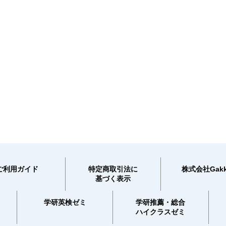
ご利用ガイド
特定商取引法に
株式会社Gakk
基づく表示
学研英検ゼミ
学研推薦・総合
ハイクラスゼミ