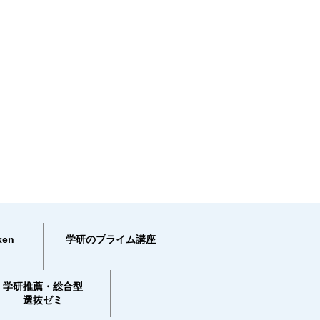
en
学研のプライム講座
学研推薦・総合型
選抜ゼミ