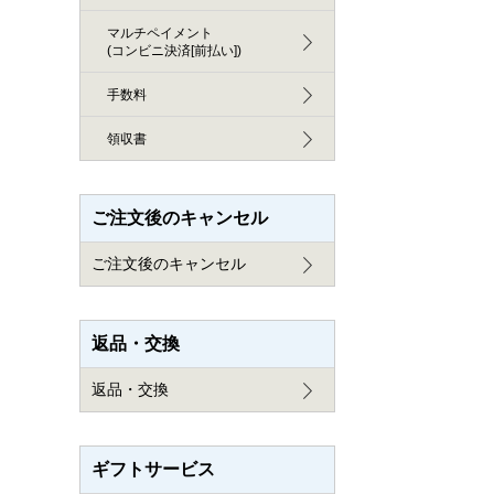
マルチペイメント
(コンビニ決済[前払い])
手数料
領収書
ご注文後のキャンセル
ご注文後のキャンセル
返品・交換
返品・交換
ギフトサービス