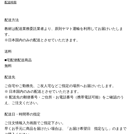
配送時期
配送方法
教材は配送業務委託業者より、原則ヤマト運輸を利用してお届けいたしま
す。
※日本国内のみの配送とさせていただきます。
送料
■宅配便配送商品
無料
配送先
ご自宅やご勤務先、ご友人宅などご指定の場所へお届けいたします。
※ 日本国内のみの配送とさせていただきます。
※ 配送先の郵便番号・ご住所・お電話番号（携帯電話可能）をご確認のう
え、ご注文ください。
配送日・時間帯の指定
ご注文情報入力画面でご指定下さい。
早くお手元に商品を届けたい場合は、「お届け希望日 指定なし」のままで