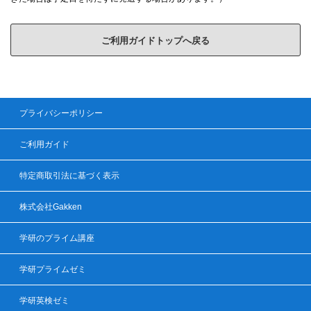
ご利用ガイドトップへ戻る
プライバシーポリシー
ご利用ガイド
特定商取引法に基づく表示
株式会社Gakken
学研のプライム講座
学研プライムゼミ
学研英検ゼミ