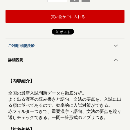
買い物かごに入れる
ご利用可能決済
詳細説明
【内容紹介】
全国の最新入試問題データを徹底分析。
よく出る漢字の読み書きと語句、文法の要点を、入試に出
る順に並べてあるので、効率的に入試対策ができる。
赤フィルターつきで、重要漢字・語句、文法の要点を繰り
返しチェックできる。一問一答形式のアプリつき。
【対象年齢】