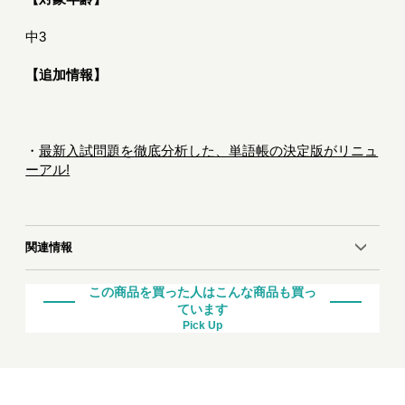
中3
【追加情報】
・
最新入試問題を徹底分析した、単語帳の決定版がリニュ
ーアル!
関連情報
この商品を買った人はこんな商品も買っ
ています
Pick Up