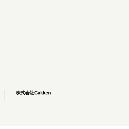
株式会社Gakken