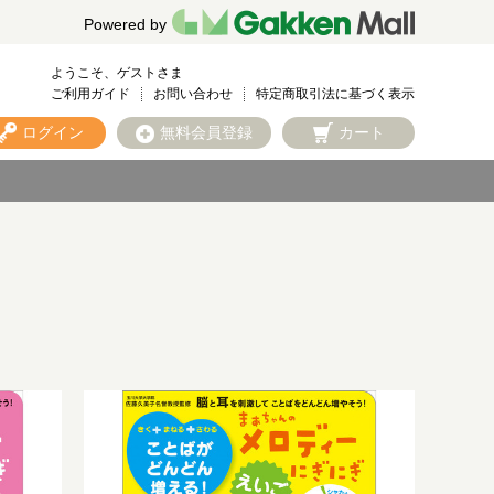
Powered by
ようこそ、ゲストさま
ご利用ガイド
お問い合わせ
特定商取引法に基づく表示
ログイン
無料会員登録
カート