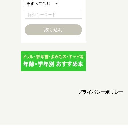
プライバシーポリシー