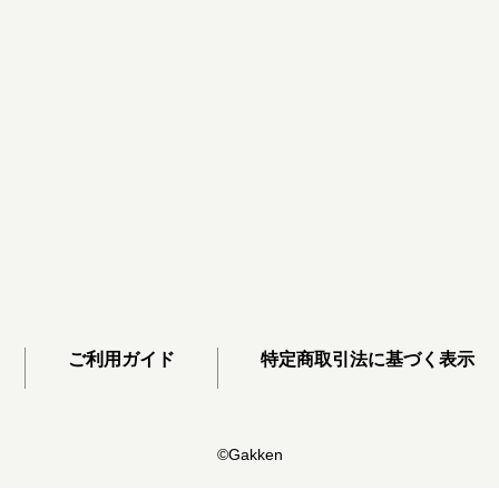
ご利用ガイド
特定商取引法に基づく表示
©Gakken