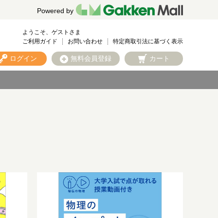
Powered by
ようこそ、ゲストさま
ご利用ガイド
お問い合わせ
特定商取引法に基づく表示
ログイン
無料会員登録
カート