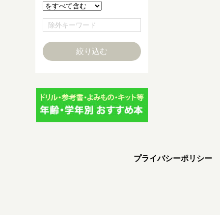
プライバシーポリシー