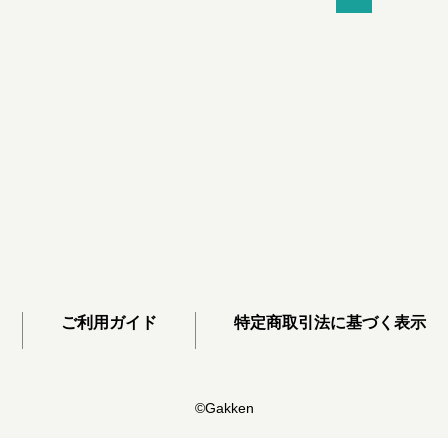
ご利用ガイド
特定商取引法に基づく表示
©Gakken