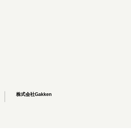
株式会社Gakken