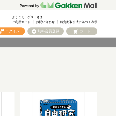
Powered by
ようこそ、ゲストさま
ご利用ガイド
お問い合わせ
特定商取引法に基づく表示
ログイン
無料会員登録
カート