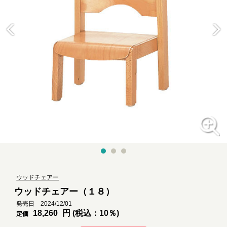
ウッドチェアー
ウッドチェアー（１８）
発売日 2024/12/01
18,260
円 (税込：10％)
定価