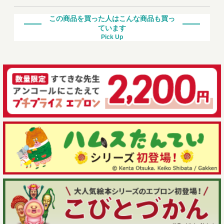
この商品を買った人はこんな商品も買っ
ています
Pick Up