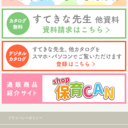
プライバシーポリシー