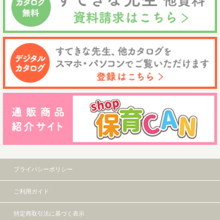
プライバシーポリシー
ご利用ガイド
特定商取引法に基づく表示