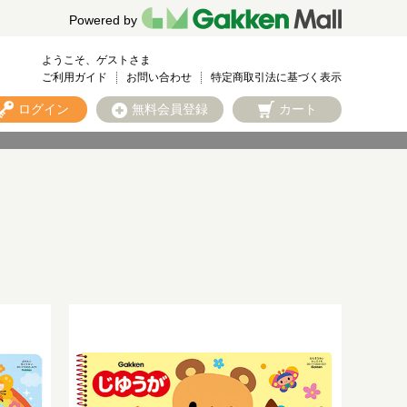
Powered by
ようこそ、ゲストさま
ご利用ガイド
お問い合わせ
特定商取引法に基づく表示
ログイン
無料会員登録
カート