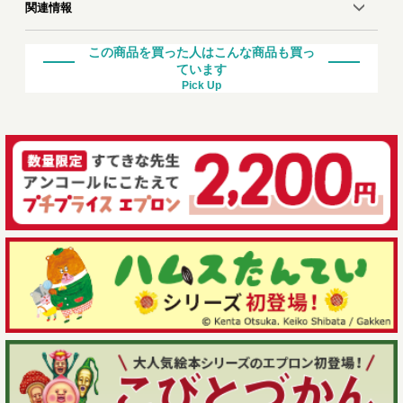
関連情報
この商品を買った人はこんな商品も買っ
ています
Pick Up