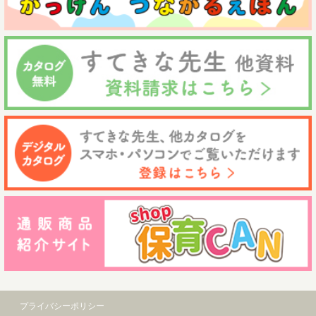
プライバシーポリシー