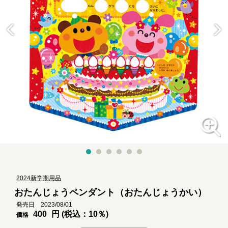
2024新学期用品
おたんじょうペンダント（おたんじょうかい）
発売日 2023/08/01
400
円 (税込：10％)
価格