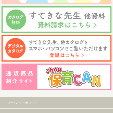
プライバシーポリシー