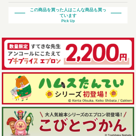
この商品を買った人はこんな商品も買っ
ています
Pick Up