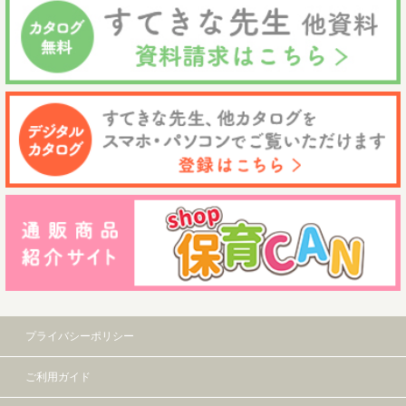
プライバシーポリシー
ご利用ガイド