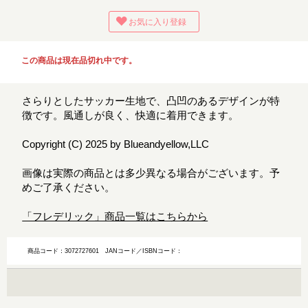
お気に入り登録
この商品は現在品切れ中です。
さらりとしたサッカー生地で、凸凹のあるデザインが特
徴です。風通しが良く、快適に着用できます。
Copyright (C) 2025 by Blueandyellow,LLC
画像は実際の商品とは多少異なる場合がございます。予
めご了承ください。
「フレデリック」商品一覧はこちらから
商品コード：3072727601
JANコード／ISBNコード：