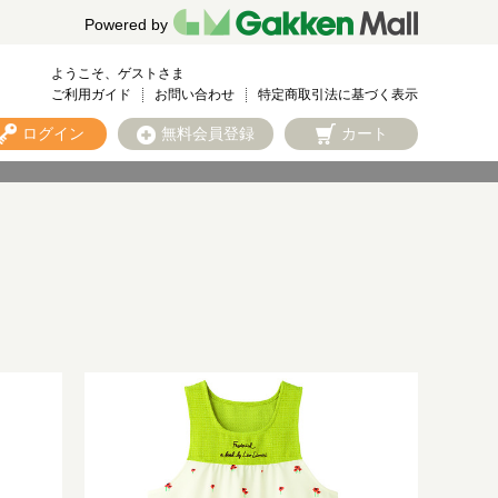
Powered by
ようこそ、ゲストさま
ご利用ガイド
お問い合わせ
特定商取引法に基づく表示
ログイン
無料会員登録
カート