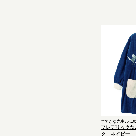
すてきな先生vol.10
フレデリックな
ク ネイビー