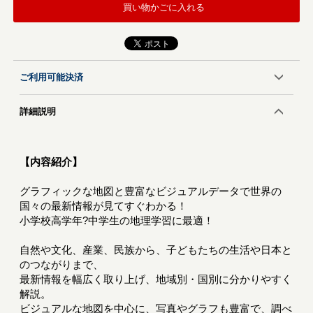
買い物かごに入れる
ご利用可能決済
詳細説明
【内容紹介】
グラフィックな地図と豊富なビジュアルデータで世界の
国々の最新情報が見てすぐわかる！
小学校高学年?中学生の地理学習に最適！
自然や文化、産業、民族から、子どもたちの生活や日本と
のつながりまで、
最新情報を幅広く取り上げ、地域別・国別に分かりやすく
解説。
ビジュアルな地図を中心に、写真やグラフも豊富で、調べ