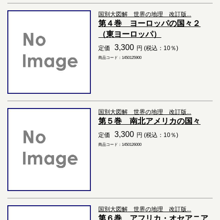
国別大図解 世界の地理 改訂版...
第４巻 ヨーロッパの国々２
（東ヨーロッパ）
3,300
定価
円 (税込：10％)
商品コード：1450125900
国別大図解 世界の地理 改訂版...
第５巻 南北アメリカの国々
3,300
定価
円 (税込：10％)
商品コード：1450126000
国別大図解 世界の地理 改訂版...
第６巻 アフリカ・オセアニア