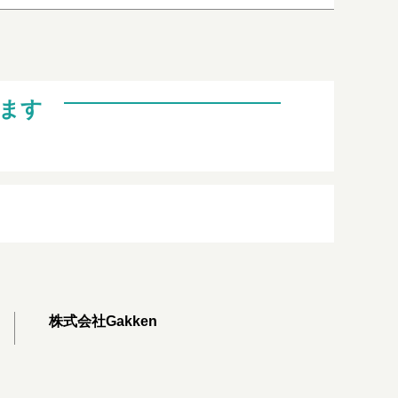
ます
株式会社Gakken