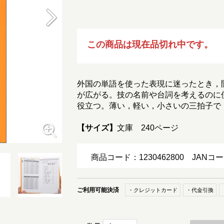
この商品は現在品切れ中です。
外国の単語を使った表現に迷ったとき，
が広がる。技の名前や台詞を考えるのに
役立つ。薄い，軽い，小さいの三拍子で
【サイズ】
文庫 240ページ
商品コード：1230462800
JANコー
ご利用可能決済
・クレジットカード
・代金引換