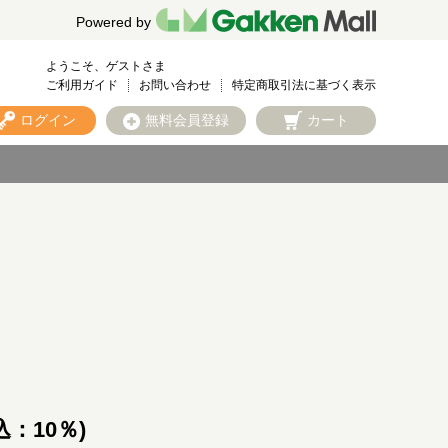
Powered by
ようこそ、ゲストさま
ご利用ガイド
お問い合わせ
特定商取引法に基づく表示
ログイン
無料会員登録
カート
込：10％)