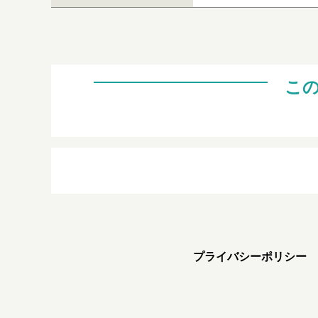
こ
プライバシーポリシー