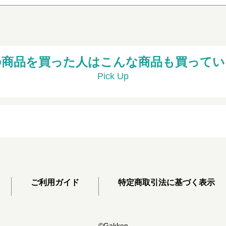
の商品を買った人はこんな商品も買ってい
Pick Up
ご利用ガイド
特定商取引法に基づく表示
©Gakken