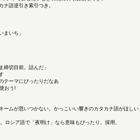
カナ語逆引き索引つき。
いまいち」
ま締切目前。詰んだ」
す
のテーマにぴったりだなあ
使おう!
ネームが思いつかない。かっこいい響きのカタカナ語がほしい
る響き。ロシア語で「夜明け」なら意味もぴったり。採用。