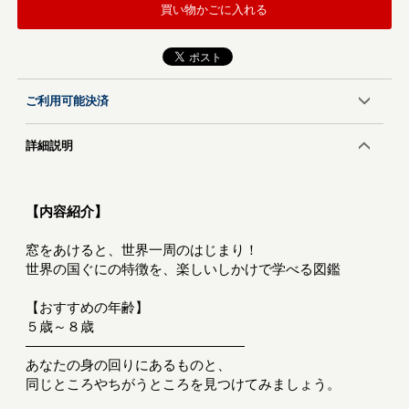
買い物かごに入れる
ご利用可能決済
詳細説明
【内容紹介】
窓をあけると、世界一周のはじまり！
世界の国ぐにの特徴を、楽しいしかけで学べる図鑑
【おすすめの年齢】
５歳～８歳
――――――――――――――――
あなたの身の回りにあるものと、
同じところやちがうところを見つけてみましょう。