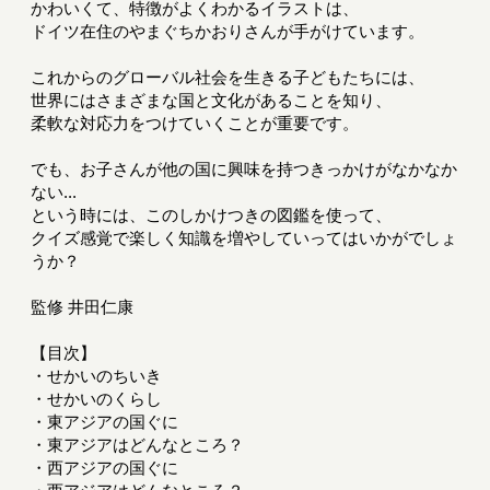
かわいくて、特徴がよくわかるイラストは、
ドイツ在住のやまぐちかおりさんが手がけています。
これからのグローバル社会を生きる子どもたちには、
世界にはさまざまな国と文化があることを知り、
柔軟な対応力をつけていくことが重要です。
でも、お子さんが他の国に興味を持つきっかけがなかなか
ない...
という時には、このしかけつきの図鑑を使って、
クイズ感覚で楽しく知識を増やしていってはいかがでしょ
うか？
監修 井田仁康
【目次】
・せかいのちいき
・せかいのくらし
・東アジアの国ぐに
・東アジアはどんなところ？
・西アジアの国ぐに