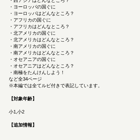
・西アジアはどんなところ？
・ヨーロッパの国ぐに
・ヨーロッパはどんなところ？
・アフリカの国ぐに
・アフリカはどんなところ？
・北アメリカの国ぐに
・北アメリカはどんなところ？
・南アメリカの国ぐに
・南アメリカはどんなところ？
・オセアニアの国ぐに
・オセアニアはどんなところ？
・南極をたんけんしよう！
など全34ページ
※本編では全てルビ付きで表記しています。
【対象年齢】
小1,小2
【追加情報】