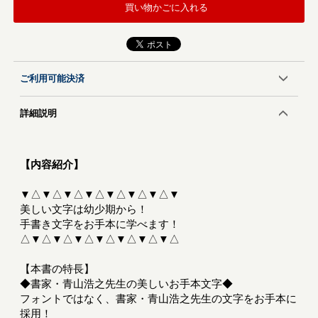
買い物かごに入れる
ご利用可能決済
詳細説明
【内容紹介】
▼△▼△▼△▼△▼△▼△▼△▼
美しい文字は幼少期から！
手書き文字をお手本に学べます！
△▼△▼△▼△▼△▼△▼△▼△
【本書の特長】
◆書家・青山浩之先生の美しいお手本文字◆
フォントではなく、書家・青山浩之先生の文字をお手本に
採用！