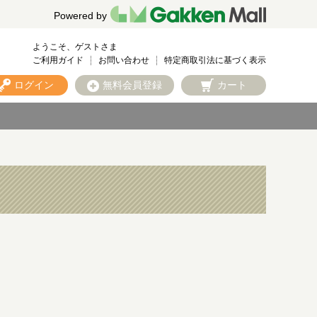
Powered by
ようこそ、ゲストさま
ご利用ガイド
お問い合わせ
特定商取引法に基づく表示
ログイン
無料会員登録
カート