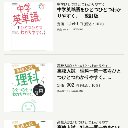
中学ひとつひとつわかりやすく
中学英単語をひとつひとつわか
りやすく。 改訂版
1,540
定価
円 (税込：10％)
商品コード： 1130534300
高校入試ひとつひとつわかりやす...
高校入試 理科一問一答をひと
つひとつわかりやすく。...
902
定価
円 (税込：10％)
商品コード： 1130597200
高校入試ひとつひとつわかりやす...
高校入試 社会一問一答をひと