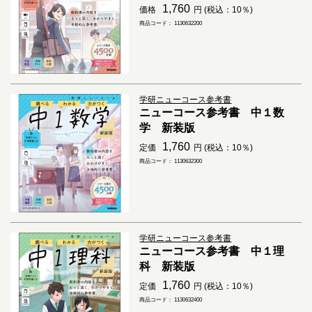
1,760
価格
円 (税込：10％)
商品コード： 1130632200
学研ニューコース参考書
ニューコース参考書 中１数
学 新装版
1,760
定価
円 (税込：10％)
商品コード： 1130632300
学研ニューコース参考書
ニューコース参考書 中１理
科 新装版
1,760
定価
円 (税込：10％)
商品コード： 1130632400