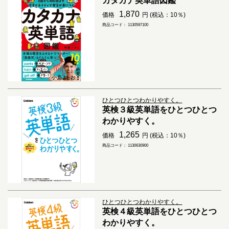
カタカナ英単語図鑑
1,870
価格
円 (税込：10％)
商品コード： 1130597100
ひとつひとつわかりやすく。
英検３級英単語をひとつひとつ
わかりやすく。
1,265
価格
円 (税込：10％)
商品コード： 1130630900
ひとつひとつわかりやすく。
英検４級英単語をひとつひとつ
わかりやすく。