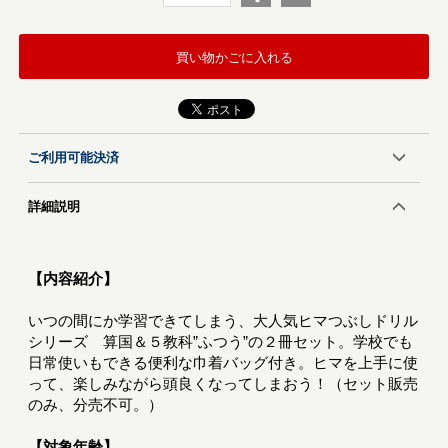
買い物かごに入れる
ご利用可能決済
詳細説明
【内容紹介】
いつの間にか学習できてしまう、大人気ヒマつぶしドリル
シリーズ 算国＆５教科”ふつう”の２冊セット。学校でも
日常使いもできる便利な巾着バッグ付き。ヒマを上手に使
って、楽しみながら頭良くなってしまおう！（セット販売
のみ、分売不可。）
【対象年齢】