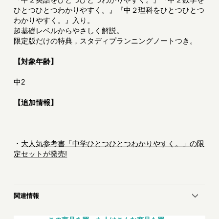
ひとつひとつわかりやすく。』『中２理科をひとつひとつ
わかりやすく。』入り。
超基礎レベルからやさしく解説。
限定版だけの特典，スタディプランニングノートつき。
【対象年齢】
中2
【追加情報】
・
大人気参考書「中学ひとつひとつわかりやすく。」の限
定セットが発売!
関連情報