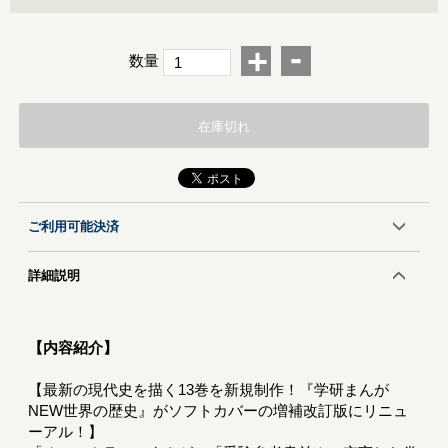
-
+
数量
在庫切れ
ご利用可能決済
詳細説明
【内容紹介】
【最新の現代史を描く13巻を新規制作！『学研まんが
NEW世界の歴史』がソフトカバーの増補改訂版にリニュ
ーアル！】