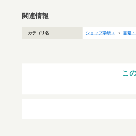
関連情報
カテゴリ名
ショップ学研＋
書籍・
こ