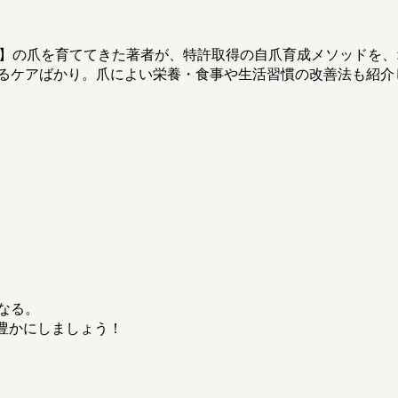
人】の爪を育ててきた著者が、特許取得の自爪育成メソッドを
るケアばかり。爪によい栄養・食事や生活習慣の改善法も紹介
なる。
を豊かにしましょう！