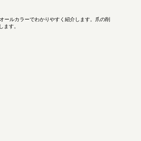
、オールカラーでわかりやすく紹介します。爪の削
します。