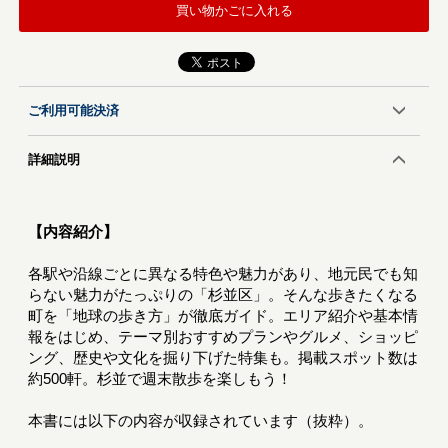
買い物かごに入れる
ご利用可能決済
詳細説明
【内容紹介】
各駅や沿線ごとに異なる特色や魅力があり、地元民でも知
らない魅力がたっぷりの「杉並区」。そんな歩きたくなる
町を「地球の歩き方」が徹底ガイド。エリア紹介や基本情
報をはじめ、テーマ別おすすめプランやグルメ、ショッピ
ング、歴史や文化を掘り下げた特集も。掲載スポット数は
約500軒。杉並で週末散歩を楽しもう！
本書には以下の内容が収録されています（抜粋）。