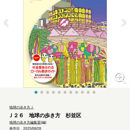
地球の歩き方Ｊ
Ｊ２６ 地球の歩き方 杉並区
地球の歩き方編集室
(編)
発売日 2025/08/28