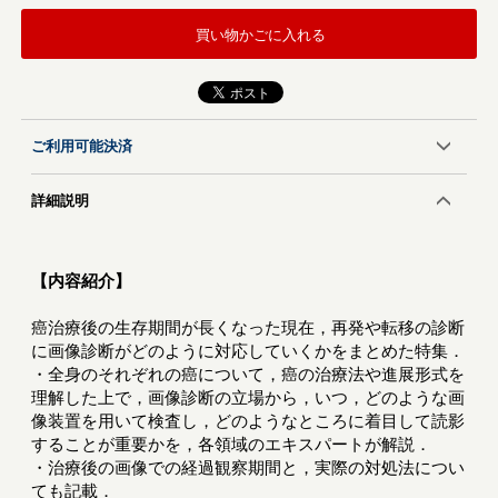
買い物かごに入れる
ご利用可能決済
詳細説明
【内容紹介】
癌治療後の生存期間が長くなった現在，再発や転移の診断
に画像診断がどのように対応していくかをまとめた特集．
・全身のそれぞれの癌について，癌の治療法や進展形式を
理解した上で，画像診断の立場から，いつ，どのような画
像装置を用いて検査し，どのようなところに着目して読影
することが重要かを，各領域のエキスパートが解説．
・治療後の画像での経過観察期間と，実際の対処法につい
ても記載．