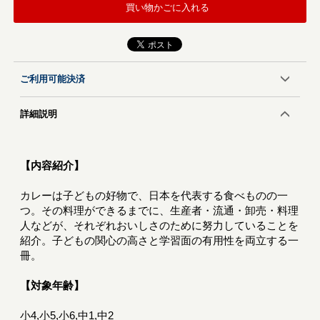
買い物かごに入れる
ご利用可能決済
詳細説明
【内容紹介】
カレーは子どもの好物で、日本を代表する食べものの一
つ。その料理ができるまでに、生産者・流通・卸売・料理
人などが、それぞれおいしさのために努力していることを
紹介。子どもの関心の高さと学習面の有用性を両立する一
冊。
【対象年齢】
小4,小5,小6,中1,中2