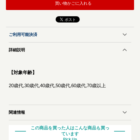
買い物かごに入れる
ご利用可能決済
詳細説明
【対象年齢】
20歳代,30歳代,40歳代,50歳代,60歳代,70歳以上
関連情報
この商品を買った人はこんな商品も買っ
ています
Pick Up