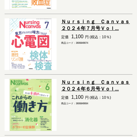
Ｎｕｒｓｉｎｇ Ｃａｎｖａｓ
２０２４年７月号Ｖｏｌ...
1,100
定価
円 (税込：10％)
商品コード：3606849074
Ｎｕｒｓｉｎｇ Ｃａｎｖａｓ
２０２４年６月号Ｖｏｌ...
1,100
定価
円 (税込：10％)
商品コード：3606849064