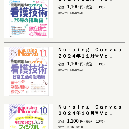
1,100
定価
円 (税込：10％)
商品コード：3606849124
Ｎｕｒｓｉｎｇ Ｃａｎｖａｓ
２０２４年１１月号Ｖｏ...
1,100
定価
円 (税込：10％)
商品コード：3606849114
Ｎｕｒｓｉｎｇ Ｃａｎｖａｓ
２０２４年１０月号Ｖｏ...
1,100
定価
円 (税込：10％)
商品コード：3606849104