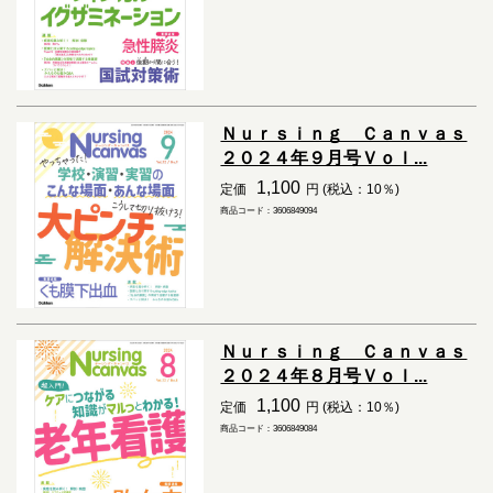
Ｎｕｒｓｉｎｇ Ｃａｎｖａｓ
２０２４年９月号Ｖｏｌ...
1,100
定価
円 (税込：10％)
商品コード：3606849094
Ｎｕｒｓｉｎｇ Ｃａｎｖａｓ
２０２４年８月号Ｖｏｌ...
1,100
定価
円 (税込：10％)
商品コード：3606849084