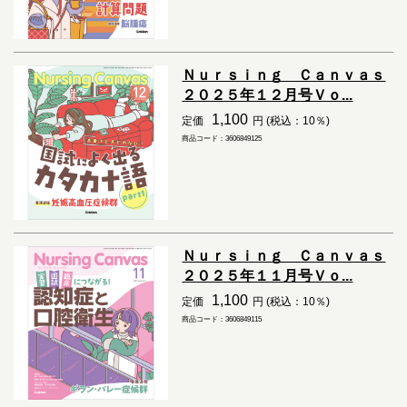
Ｎｕｒｓｉｎｇ Ｃａｎｖａｓ
２０２５年１２月号Ｖｏ...
1,100
定価
円 (税込：10％)
商品コード：3606849125
Ｎｕｒｓｉｎｇ Ｃａｎｖａｓ
２０２５年１１月号Ｖｏ...
1,100
定価
円 (税込：10％)
商品コード：3606849115