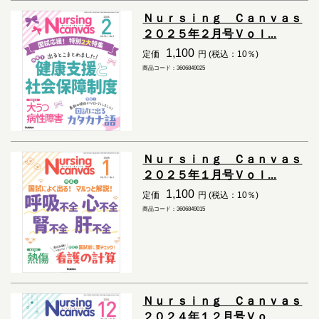
Ｎｕｒｓｉｎｇ Ｃａｎｖａｓ
２０２５年２月号Ｖｏｌ...
1,100
定価
円 (税込：10％)
商品コード：3606849025
Ｎｕｒｓｉｎｇ Ｃａｎｖａｓ
２０２５年１月号Ｖｏｌ...
1,100
定価
円 (税込：10％)
商品コード：3606849015
Ｎｕｒｓｉｎｇ Ｃａｎｖａｓ
２０２４年１２月号Ｖｏ...