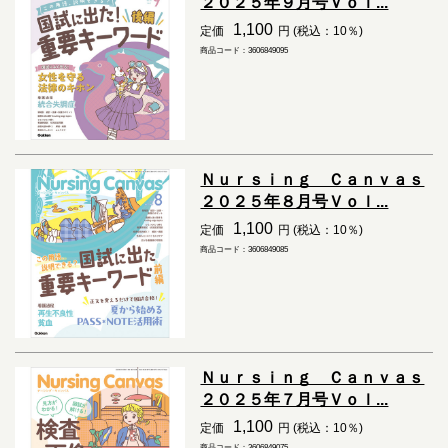
２０２５年９月号Ｖｏｌ...
1,100
定価
円 (税込：10％)
商品コード：3606849095
Ｎｕｒｓｉｎｇ Ｃａｎｖａｓ
２０２５年８月号Ｖｏｌ...
1,100
定価
円 (税込：10％)
商品コード：3606849085
Ｎｕｒｓｉｎｇ Ｃａｎｖａｓ
２０２５年７月号Ｖｏｌ...
1,100
定価
円 (税込：10％)
商品コード：3606849075