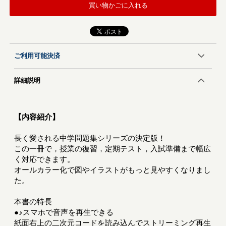
買い物かごに入れる
ご利用可能決済
詳細説明
【内容紹介】
長く愛される中学問題集シリーズの決定版！
この一冊で，授業の復習，定期テスト，入試準備まで幅広
く対応できます。
オールカラー化で図やイラストがもっと見やすくなりまし
た。
本書の特長
●♪スマホで音声を再生できる
紙面右上の二次元コードを読み込んでストリーミング再生