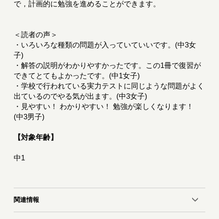
で，計画的に勉強を進めることができます。
＜読者の声＞
・いろいろな種類の問題が入っていていいです。(中3女
子)
・解答の説明がわかりやすかったです。この1冊で復習が
できてとてもよかったです。(中1女子)
・学校で行われている実力テストに同じような問題がよく
出ているのでやる気が出ます。(中3女子)
・見やすい！ わかりやすい！ 勉強が楽しくなります！
(中3男子)
【対象年齢】
中1
関連情報