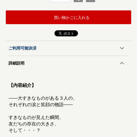
買い物かごに入れる
ご利用可能決済
詳細説明
【内容紹介】
――大すきなものがある３人の、
それぞれの涙と笑顔の物語――
すきなものが見えた瞬間、
友だちの存在の大きさ、
そして・・・？