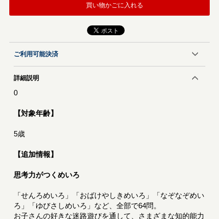
買い物かごに入れる
ご利用可能決済
詳細説明
0
【対象年齢】
5歳
【追加情報】
思考力がつくめいろ
「せんろめいろ」「おばけやしきめいろ」「なぞなぞめい
ろ」「ゆびさしめいろ」など、全部で64問。
お子さんの好きな迷路遊びを通して、さまざまな知的能力