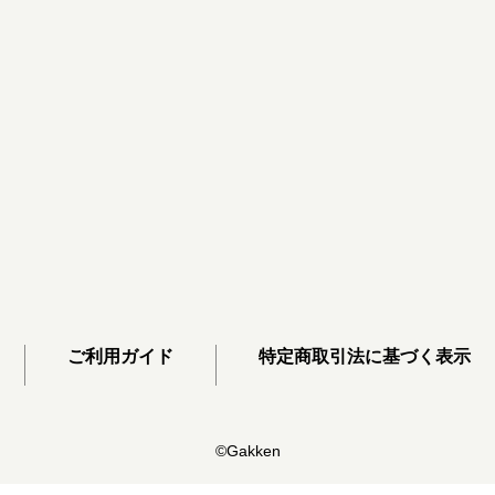
ご利用ガイド
特定商取引法に基づく表示
©Gakken