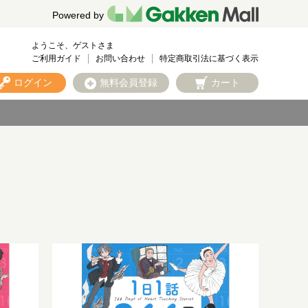
Powered by
ようこそ、ゲストさま
ご利用ガイド
お問い合わせ
特定商取引法に基づく表示
ログイン
無料会員登録
カート