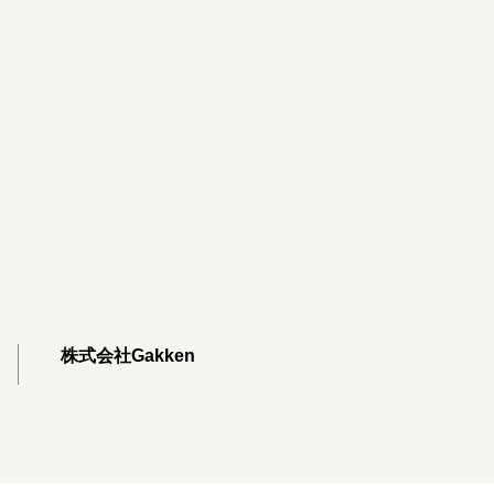
株式会社Gakken