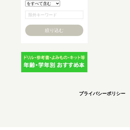
プライバシーポリシー