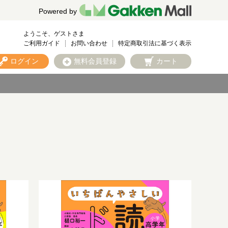
Powered by
ようこそ、ゲストさま
ご利用ガイド
お問い合わせ
特定商取引法に基づく表示
ログイン
無料会員登録
カート