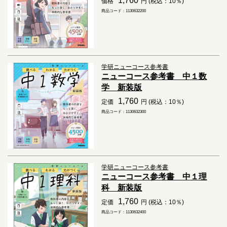
1,760
価格
円 (税込：10％)
商品コード：1130632200
学研ニューコース参考書
ニューコース参考書 中１数
学 新装版
1,760
定価
円 (税込：10％)
商品コード：1130632300
学研ニューコース参考書
ニューコース参考書 中１理
科 新装版
1,760
定価
円 (税込：10％)
商品コード：1130632400