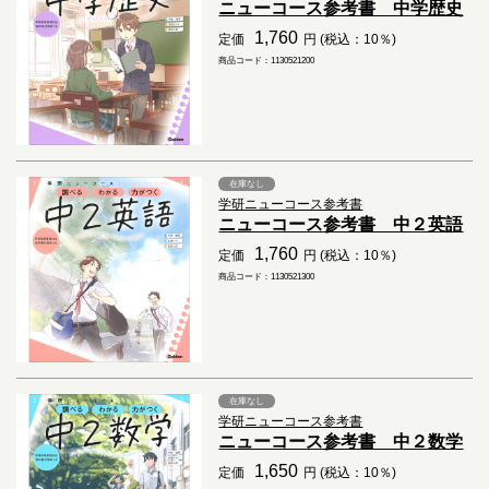
ニューコース参考書 中学歴史
1,760
定価
円 (税込：10％)
商品コード：1130521200
在庫なし
学研ニューコース参考書
ニューコース参考書 中２英語
1,760
定価
円 (税込：10％)
商品コード：1130521300
在庫なし
学研ニューコース参考書
ニューコース参考書 中２数学
1,650
定価
円 (税込：10％)