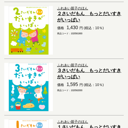
ふれあい親子のほん
２さいだもん もっとだいすき
がいっぱい
1,430
価格
円 (税込：10％)
商品コード：1020561900
ふれあい親子のほん
３さいだもん もっとだいすき
がいっぱい
1,595
価格
円 (税込：10％)
商品コード：1020562000
ふれあい親子のほん
１さいだもん もっとだいすき