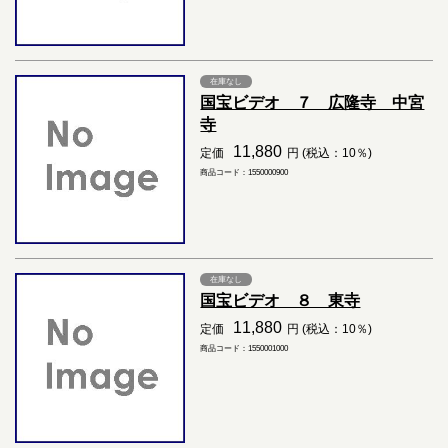
在庫なし
国宝ビデオ ７ 広隆寺 中宮
寺
11,880
定価
円 (税込：10％)
商品コード：1550000900
在庫なし
国宝ビデオ ８ 東寺
11,880
定価
円 (税込：10％)
商品コード：1550001000