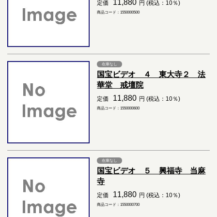
11,880
定価
円 (税込：10％)
商品コード：1550000500
在庫なし
国宝ビデオ ４ 東大寺２ 法
華堂 戒壇院
11,880
定価
円 (税込：10％)
商品コード：1550000600
在庫なし
国宝ビデオ ５ 興福寺 当麻
寺
11,880
定価
円 (税込：10％)
商品コード：1550000700