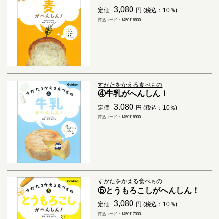
3,080
定価
円 (税込：10％)
商品コード：1450116800
すがたをかえる食べもの
④牛乳がへんしん！
3,080
定価
円 (税込：10％)
商品コード：1450116900
すがたをかえる食べもの
⑤とうもろこしがへんしん！
3,080
定価
円 (税込：10％)
商品コード：1450117000