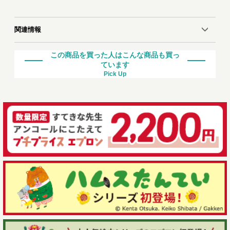
関連情報
この商品を買った人はこんな商品も買っ
ています
Pick Up