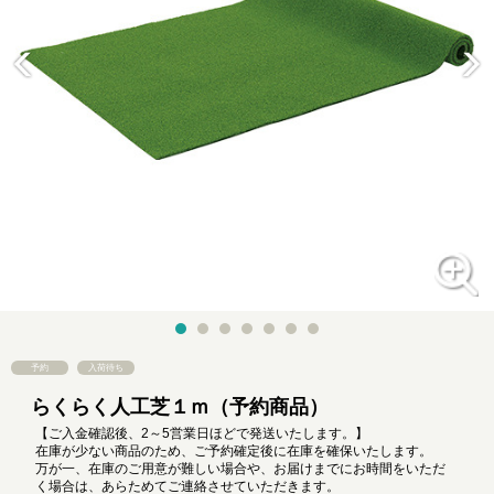
予約
入荷待ち
らくらく人工芝１ｍ（予約商品）
【ご入金確認後、2～5営業日ほどで発送いたします。】
在庫が少ない商品のため、ご予約確定後に在庫を確保いたします。
万が一、在庫のご用意が難しい場合や、お届けまでにお時間をいただ
く場合は、あらためてご連絡させていただきます。