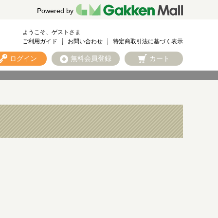
Powered by
ようこそ、ゲストさま
ご利用ガイド
お問い合わせ
特定商取引法に基づく表示
ログイン
無料会員登録
カート