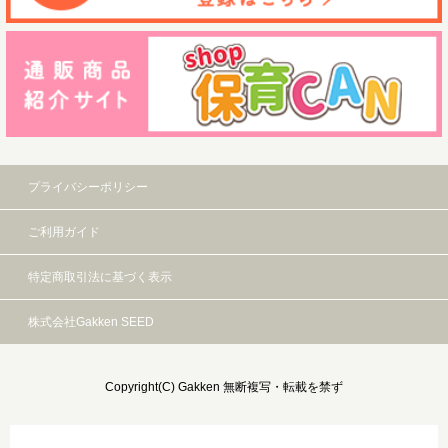
プライバシーポリシー
ご利用ガイド
特定商取引法に基づく表示
株式会社Gakken SEED
Copyright(C) Gakken 無断複写・転載を禁ず