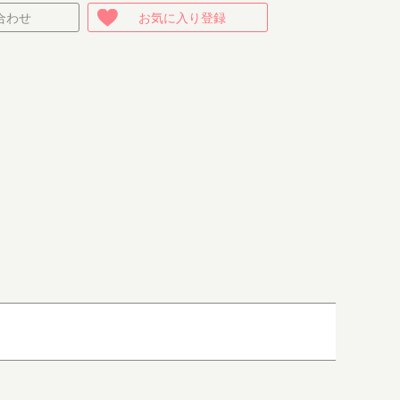
合わせ
お気に入り登録