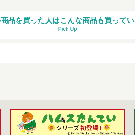
の商品を買った人はこんな商品も買ってい
Pick Up