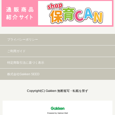
プライバシーポリシー
ご利用ガイド
特定商取引法に基づく表示
株式会社Gakken SEED
Copyright(C) Gakken 無断複写・転載を禁ず
Powered by Gakken Mall