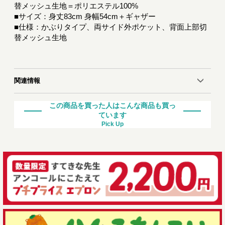
替メッシュ生地＝ポリエステル100%
■サイズ：身丈83cm 身幅54cm＋ギャザー
■仕様：かぶりタイプ、両サイド外ポケット、背面上部切
替メッシュ生地
関連情報
この商品を買った人はこんな商品も買っ
ています
Pick Up