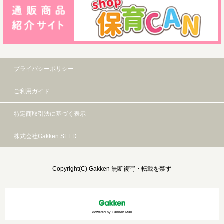
プライバシーポリシー
ご利用ガイド
特定商取引法に基づく表示
株式会社Gakken SEED
Copyright(C) Gakken 無断複写・転載を禁ず
Powered by Gakken Mall