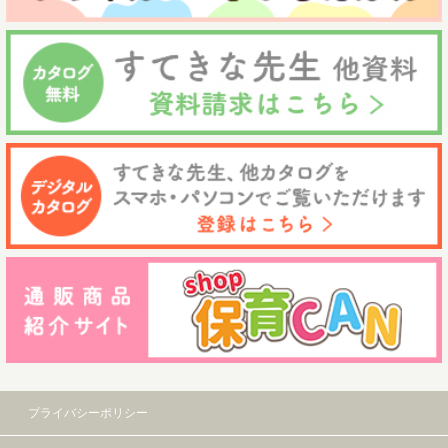
プライバシーポリシー