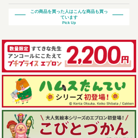
この商品を買った人はこんな商品も買っ
ています
Pick Up