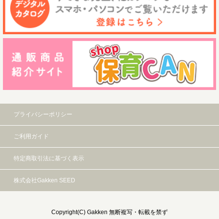
プライバシーポリシー
ご利用ガイド
特定商取引法に基づく表示
株式会社Gakken SEED
Copyright(C) Gakken 無断複写・転載を禁ず