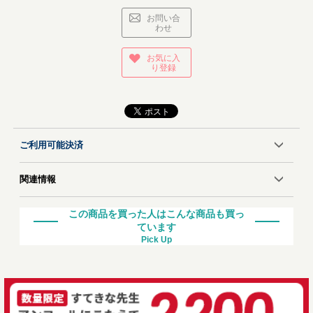
お問い合
わせ
お気に入
り登録
ご利用可能決済
関連情報
この商品を買った人はこんな商品も買っ
ています
Pick Up